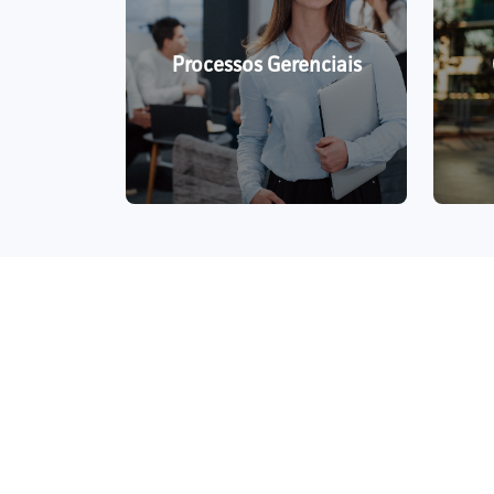
Processos Gerenciais