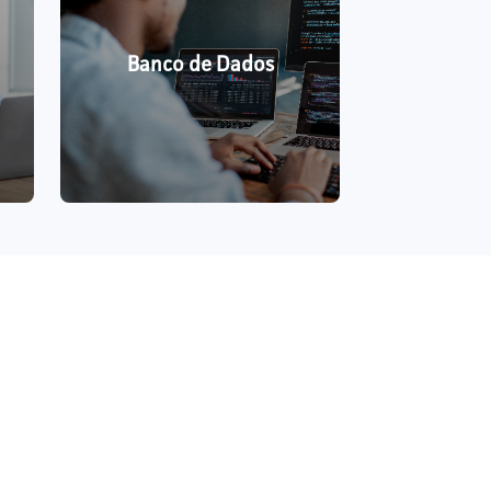
Banco de Dados