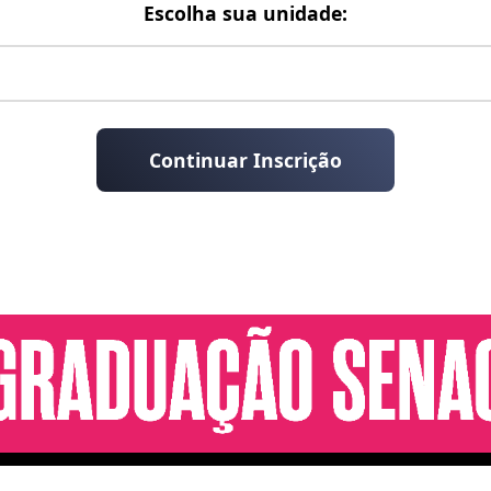
Escolha sua unidade:
Continuar Inscrição