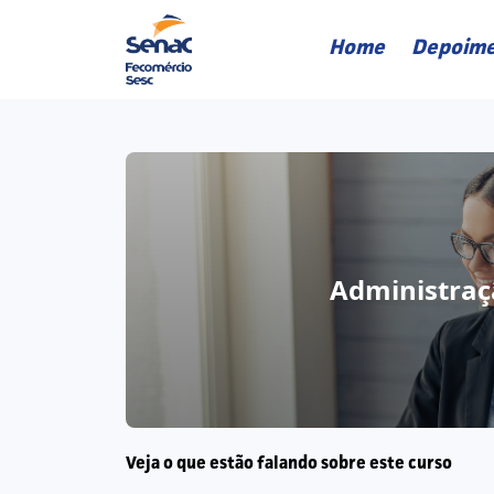
Home
Depoime
Administraç
Veja o que estão falando sobre este curso