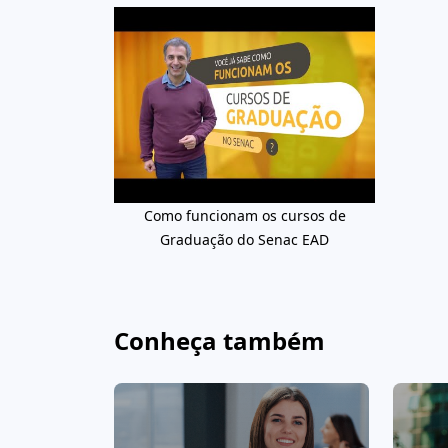
Como funcionam os cursos de
Graduação do Senac EAD
Conheça também