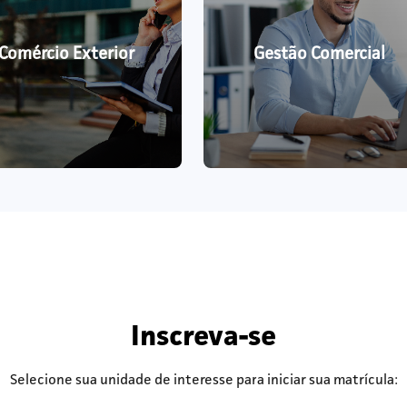
Comércio Exterior
Gestão Comercial
Inscreva-se
Selecione sua unidade de interesse para iniciar sua matrícula: